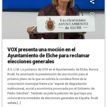
VOX presenta una moción en el
Ayuntamiento de Elche para reclamar
elecciones generales
A.S./J.M. La portavoz de VOX en el Ayuntamiento de Elche, Aurora
Rodil, ha anunciado la presentación de una moción para el
próximo pleno en la que se solicita la condena firme de la
corporación municipal frente a la "espiral de degradación
institucional, social y económica provocada por el Gobierno de
Pedro Sánchez”. También se pide la petición de que haya una
convocatoria inmediata de elecciones generales en España. Rodil
señala […]