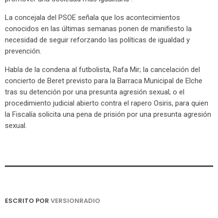
La concejala del PSOE señala que los acontecimientos
conocidos en las últimas semanas ponen de manifiesto la
necesidad de seguir reforzando las políticas de igualdad y
prevención.
Habla de la condena al futbolista, Rafa Mir; la cancelación del
concierto de Beret previsto para la Barraca Municipal de Elche
tras su detención por una presunta agresión sexual; o el
procedimiento judicial abierto contra el rapero Osiris, para quien
la Fiscalía solicita una pena de prisión por una presunta agresión
sexual.
ESCRITO POR
VERSIONRADIO