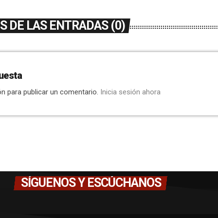
 DE LAS ENTRADAS (0)
uesta
ón para publicar un comentario.
Inicia sesión ahora
SÍGUENOS Y ESCÚCHANOS