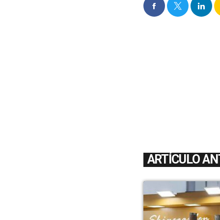
ARTÍCULO AN