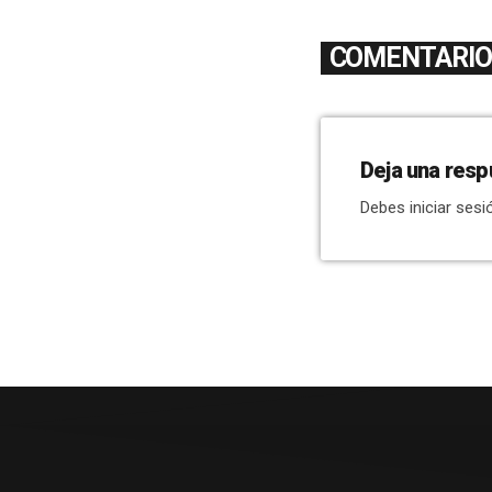
COMENTARIOS
Deja una resp
Debes iniciar sesi