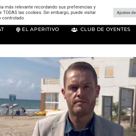
cia más relevante recordando sus preferencias y
 de TODAS las cookies. Sin embargo, puede visitar
Ajustes de
o controlado.
AT
EL APERITIVO
CLUB DE OYENTES