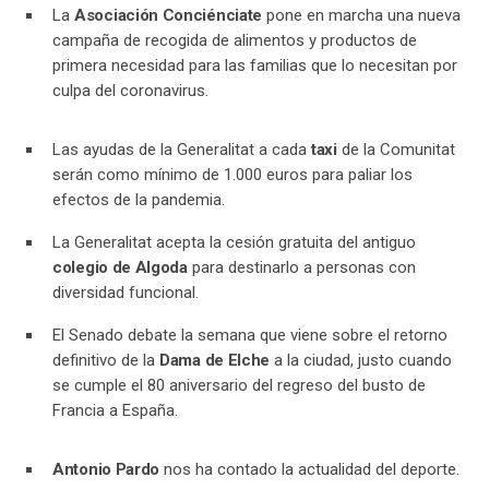
La
Asociación Conciénciate
pone en marcha una nueva
campaña de recogida de alimentos y productos de
primera necesidad para las familias que lo necesitan por
culpa del coronavirus.
Las ayudas de la Generalitat a cada
taxi
de la Comunitat
serán como mínimo de 1.000 euros para paliar los
efectos de la pandemia.
La Generalitat acepta la cesión gratuita del antiguo
colegio de Algoda
para destinarlo a personas con
diversidad funcional.
El Senado debate la semana que viene sobre el retorno
definitivo de la
Dama de Elche
a la ciudad, justo cuando
se cumple el 80 aniversario del regreso del busto de
Francia a España.
Antonio Pardo
nos ha contado la actualidad del deporte.