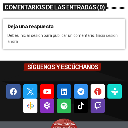
COMENTARIOS DE LAS ENTRADAS (0)
Deja una respuesta
Debes iniciar sesión para publicar un comentario.
Inicia sesión
ahora
SÍGUENOS Y ESCÚCHANOS