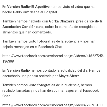
En
Versión Radio-El Aperitivo
hemos visto el vídeo que ha
hecho Pablo Ruz desde el Hospital.
También hemos hablado con
Gorka Chazarra, presidente de la
Asociación Conciénciate
, sobre la campaña de recogida de
alimentos que han comenzado.
También hemos visto fotografías de la audiencia y nos han
dejado mensajes en el Facebook Chat.
https://www.facebook.com/versionradioasjm/videos/418227256
136308
En
Versión Radio
hemos contado la actualidad del día. Hemos
escuchado una poesía recitada por
Mayte Sierra
.
También hemos visto fotografías de la audiencia, hemos
recibido llamadas y nos han dejado mensajes en el Facebook
Chat.
https://www.facebook.com/versionradioasjm/videos/725913111