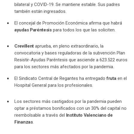
bilateral y COVID-19. Se mantiene estable. Sus padres
también están ingresados.
El concejal de Promoción Económica afirma que habrá
ayudas Paréntesis
para todos los que las soliciten.
Crevillent
aprueba, en pleno extraordinario, la
convocatoria y bases reguladoras de la subvención Plan
Resistir-Ayudas Paréntesis que asciende a 623.522 euros
para los sectores más afectados por la pandemia.
El Sindicato Central de Regantes ha entregado
fruta
en el
Hospital General para los profesionales.
Los sectores más castigados por la pandemia pueden
optar a préstamos bonificados con un 30% del capital no
reembolsable a través del
Instituto Valenciano de
Finanzas
.