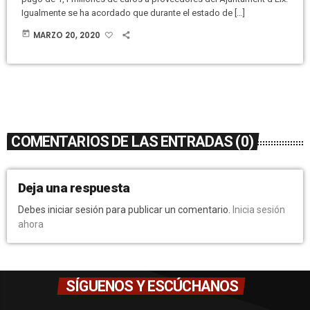
Igualmente se ha acordado que durante el estado de […]
today
MARZO 20, 2020
COMENTARIOS DE LAS ENTRADAS (0)
Deja una respuesta
Debes iniciar sesión para publicar un comentario.
Inicia sesión
ahora
SÍGUENOS Y ESCÚCHANOS