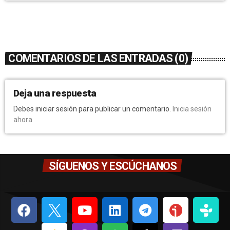
COMENTARIOS DE LAS ENTRADAS (0)
Deja una respuesta
Debes iniciar sesión para publicar un comentario.
Inicia sesión
ahora
SÍGUENOS Y ESCÚCHANOS