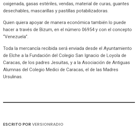
oxigenada, gasas estériles, vendas, material de curas, guantes
desechables, mascarillas y pastillas potabilizadoras.
Quien quiera apoyar de manera económica también lo puede
hacer a través de Bizum, en el número 06954 y con el concepto
“Venezuela”.
Toda la mercancía recibida será enviada desde el Ayuntamiento
de Elche a la Fundación del Colegio San Ignacio de Loyola de
Caracas, de los padres Jesuitas, y a la Asociación de Antiguas
Alumnas del Colegio Medici de Caracas, el de las Madres
Ursulinas.
ESCRITO POR
VERSIONRADIO