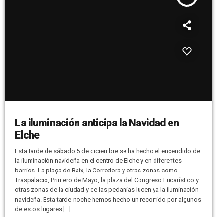
La iluminación anticipa la Navidad en
Elche
Esta tarde de sábado 5 de diciembre se ha hecho el encendido de
la iluminación navideña en el centro de Elche y en diferentes
barrios. La plaça de Baix, la Corredora y otras zonas como
Traspalacio, Primero de Mayo, la plaza del Congreso Eucarístico y
otras zonas de la ciudad y de las pedanías lucen ya la iluminación
navideña. Esta tarde-noche hemos hecho un recorrido por algunos
de estos lugares […]