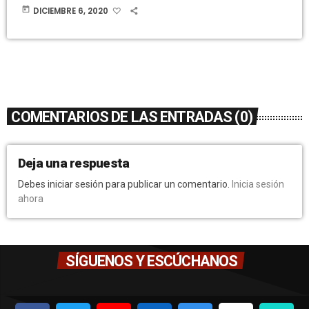
today
DICIEMBRE 6, 2020
COMENTARIOS DE LAS ENTRADAS (0)
Deja una respuesta
Debes iniciar sesión para publicar un comentario.
Inicia sesión
ahora
SÍGUENOS Y ESCÚCHANOS