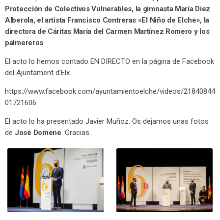
Protección de Colectivos Vulnerables, la gimnasta María Diez
Alberola, el artista Francisco Contreras «El Niño de Elche», la
directora de Cáritas María del Carmen Martínez Romero y los
palmereros
.
El acto lo hemos contado EN DIRECTO en la página de Facebook
del Ajuntament d’Elx.
https://www.facebook.com/ayuntamientoelche/videos/21840844
01721606
El acto lo ha presentado Javier Muñoz. Os dejamos unas fotos
de
José Domene
. Gracias.