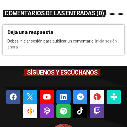
COMENTARIOS DE LAS ENTRADAS (0)
Deja una respuesta
Debes iniciar sesión para publicar un comentario.
Inicia sesión
ahora
SÍGUENOS Y ESCÚCHANOS