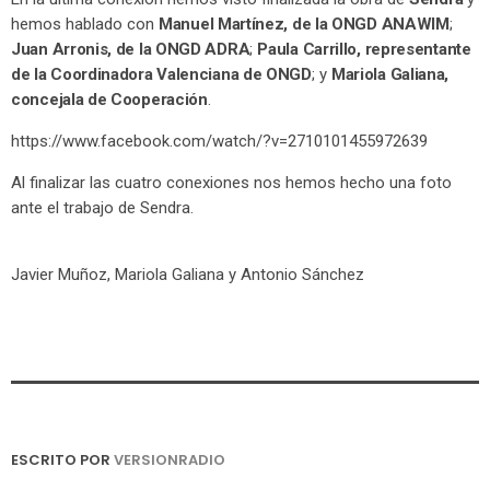
hemos hablado con
Manuel Martínez, de la ONGD ANAWIM
;
Juan Arronis, de la ONGD ADRA
;
Paula Carrillo, representante
de la Coordinadora Valenciana de ONGD
; y
Mariola Galiana,
concejala de Cooperación
.
https://www.facebook.com/watch/?v=2710101455972639
Al finalizar las cuatro conexiones nos hemos hecho una foto
ante el trabajo de Sendra.
Javier Muñoz, Mariola Galiana y Antonio Sánchez
ESCRITO POR
VERSIONRADIO