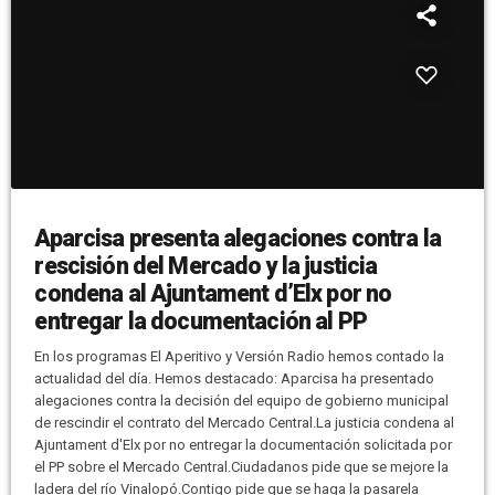
Aparcisa presenta alegaciones contra la
rescisión del Mercado y la justicia
condena al Ajuntament d’Elx por no
entregar la documentación al PP
En los programas El Aperitivo y Versión Radio hemos contado la
actualidad del día. Hemos destacado: Aparcisa ha presentado
alegaciones contra la decisión del equipo de gobierno municipal
de rescindir el contrato del Mercado Central.La justicia condena al
Ajuntament d'Elx por no entregar la documentación solicitada por
el PP sobre el Mercado Central.Ciudadanos pide que se mejore la
ladera del río Vinalopó.Contigo pide que se haga la pasarela