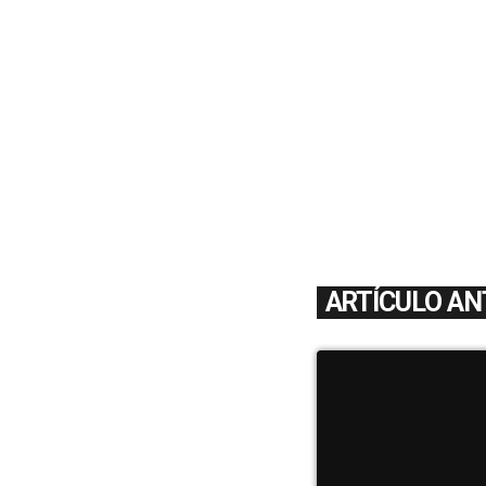
ARTÍCULO AN