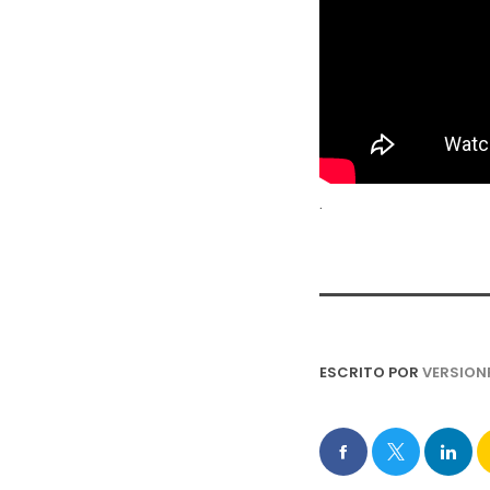
.
ESCRITO POR
VERSION