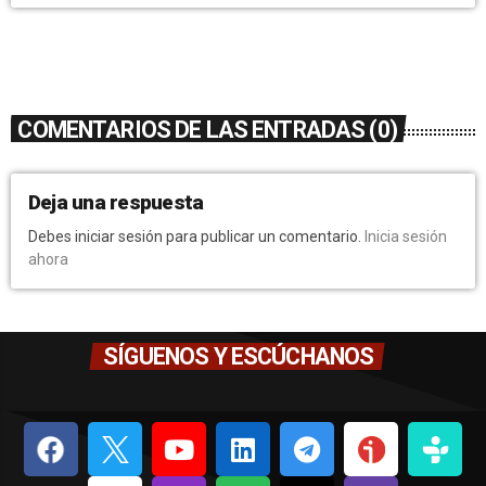
COMENTARIOS DE LAS ENTRADAS (0)
Deja una respuesta
Debes iniciar sesión para publicar un comentario.
Inicia sesión
ahora
SÍGUENOS Y ESCÚCHANOS