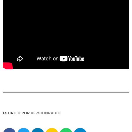
ESCRITO POR
VERSIONRADIO