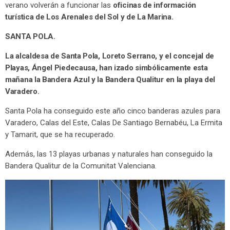
verano volverán a funcionar las
oficinas de información
turística de Los Arenales del Sol y de La Marina.
SANTA POLA.
La alcaldesa de Santa Pola, Loreto Serrano, y el concejal de
Playas, Ángel Piedecausa, han izado simbólicamente esta
mañana la Bandera Azul y la Bandera Qualitur en la playa del
Varadero.
Santa Pola ha conseguido este año cinco banderas azules para
Varadero, Calas del Este, Calas De Santiago Bernabéu, La Ermita
y Tamarit, que se ha recuperado.
Además, las 13 playas urbanas y naturales han conseguido la
Bandera Qualitur de la Comunitat Valenciana.