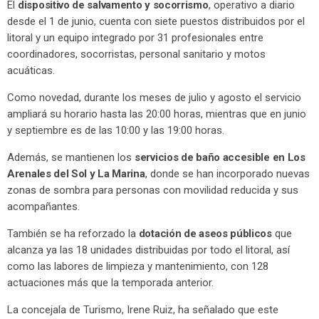
El
dispositivo de salvamento y socorrismo
, operativo a diario
desde el 1 de junio, cuenta con siete puestos distribuidos por el
litoral y un equipo integrado por 31 profesionales entre
coordinadores, socorristas, personal sanitario y motos
acuáticas.
Como novedad, durante los meses de julio y agosto el servicio
ampliará su horario hasta las 20:00 horas, mientras que en junio
y septiembre es de las 10:00 y las 19:00 horas.
Además, se mantienen los
servicios de baño accesible en Los
Arenales del Sol y La Marina
, donde se han incorporado nuevas
zonas de sombra para personas con movilidad reducida y sus
acompañantes.
También se ha reforzado la
dotación de aseos públicos
que
alcanza ya las 18 unidades distribuidas por todo el litoral, así
como las labores de limpieza y mantenimiento, con 128
actuaciones más que la temporada anterior.
La concejala de Turismo, Irene Ruiz, ha señalado que este