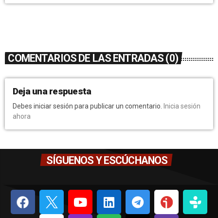
COMENTARIOS DE LAS ENTRADAS (0)
Deja una respuesta
Debes iniciar sesión para publicar un comentario.
Inicia sesión
ahora
SÍGUENOS Y ESCÚCHANOS