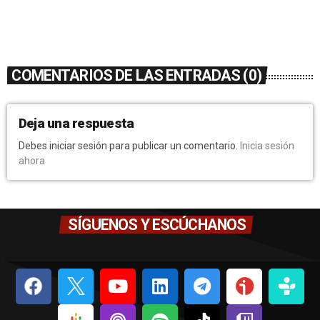
COMENTARIOS DE LAS ENTRADAS (0)
Deja una respuesta
Debes iniciar sesión para publicar un comentario.
Inicia sesión
ahora
SÍGUENOS Y ESCÚCHANOS