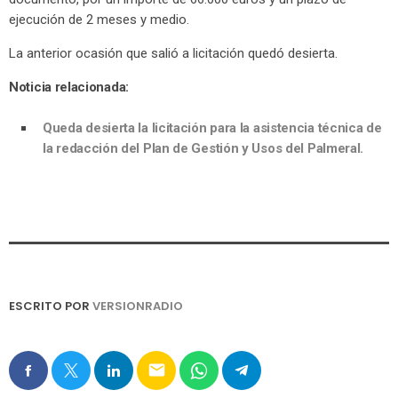
ejecución de 2 meses y medio.
La anterior ocasión que salió a licitación quedó desierta.
Noticia relacionada:
Queda desierta la licitación para la asistencia técnica de
la redacción del Plan de Gestión y Usos del Palmeral.
ESCRITO POR
VERSIONRADIO
email