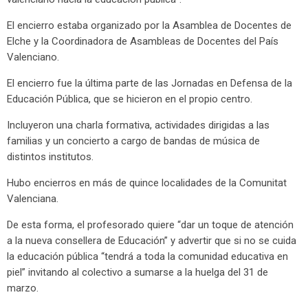
El encierro estaba organizado por la Asamblea de Docentes de
Elche y la Coordinadora de Asambleas de Docentes del País
Valenciano.
El encierro fue la última parte de las Jornadas en Defensa de la
Educación Pública, que se hicieron en el propio centro.
Incluyeron una charla formativa, actividades dirigidas a las
familias y un concierto a cargo de bandas de música de
distintos institutos.
Hubo encierros en más de quince localidades de la Comunitat
Valenciana.
De esta forma, el profesorado quiere “dar un toque de atención
a la nueva consellera de Educación” y advertir que si no se cuida
la educación pública “tendrá a toda la comunidad educativa en
piel” invitando al colectivo a sumarse a la huelga del 31 de
marzo.