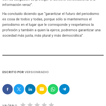
información veraz”.
Ha concluido diciendo que “garantizar el futuro del periodismo
es cosa de todos y todas, porque sólo si mantenemos el
periodismo en el lugar que le corresponde y respetamos la
profesión y también a quien la ejerce, podremos garantizar una
sociedad más justa, más plural y más democrática”.
ESCRITO POR
VERSIONRADIO
email
VALÓRALO