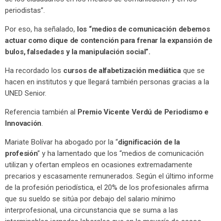
periodistas”.
Por eso, ha señalado,
los “medios de comunicación debemos
actuar como dique de contención para frenar la expansión de
bulos, falsedades y la manipulación social”.
Ha recordado los
cursos de alfabetización mediática
que se
hacen en institutos y que llegará también personas gracias a la
UNED Senior.
Referencia también al
Premio Vicente Verdú de Periodismo e
Innovación
.
Mariate Bolívar ha abogado por la “
dignificación de la
profesión
” y ha lamentado que los “medios de comunicación
utilizan y ofertan empleos en ocasiones extremadamente
precarios y escasamente remunerados. Según el último informe
de la profesión periodística, el 20% de los profesionales afirma
que su sueldo se sitúa por debajo del salario mínimo
interprofesional, una circunstancia que se suma a las