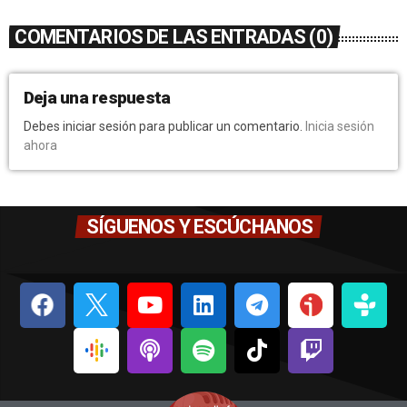
COMENTARIOS DE LAS ENTRADAS (0)
Deja una respuesta
Debes iniciar sesión para publicar un comentario.
Inicia sesión
ahora
SÍGUENOS Y ESCÚCHANOS