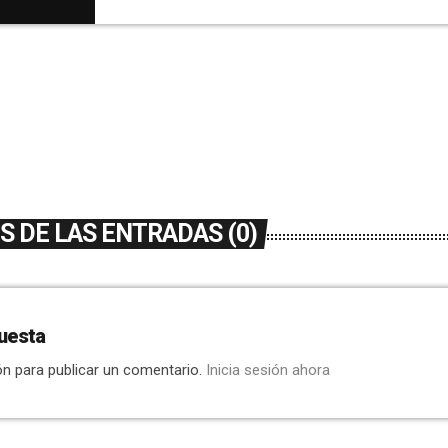
 DE LAS ENTRADAS (0)
uesta
ón para publicar un comentario.
Inicia sesión ahora