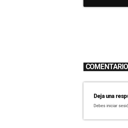
COMENTARIOS
Deja una resp
Debes iniciar sesi