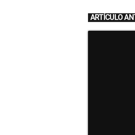
ARTÍCULO AN