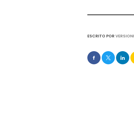
ESCRITO POR
VERSION