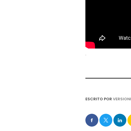
.
ESCRITO POR
VERSION