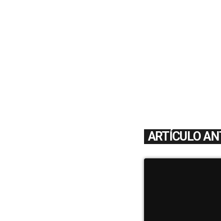
ARTÍCULO AN