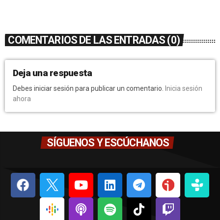
COMENTARIOS DE LAS ENTRADAS (0)
Deja una respuesta
Debes iniciar sesión para publicar un comentario.
Inicia sesión
ahora
SÍGUENOS Y ESCÚCHANOS