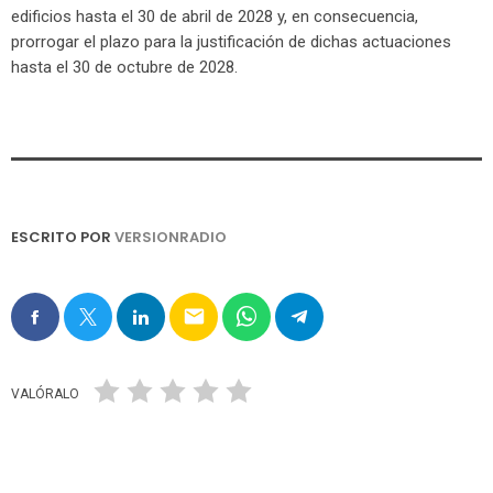
edificios hasta el 30 de abril de 2028 y, en consecuencia,
prorrogar el plazo para la justificación de dichas actuaciones
hasta el 30 de octubre de 2028.
ESCRITO POR
VERSIONRADIO
email
VALÓRALO