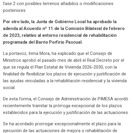
fase 2 con posibles terrenos añadidos o modificaciones
posteriores.
Por otro lado, la Junta de Gobierno Local ha aprobado la
adenda al Acuerdo nº 11 de la Comisión Bilateral de febrero
de 2023, relativo al entorno residencial de rehabilitación
programada del Barrio Porfirio Pascual.
La portavoz, Inma Mora, ha explicado que el Consejo de
Ministros aprobó el pasado mes de abril el Real Decreto por el
que se regula el Plan Estatal de Vivienda 2026-2030, con la
finalidad de flexibilizar los plazos de ejecución y justificación de
las ayudas vinculadas a la rehabilitación residencial y la vivienda
social.
De esta forma, el Consejo de Administración de PIMESA acordó
recientemente tramitar la prórroga excepcional de los plazos
establecidos para la ejecución y justificación de las actuaciones.
Se ha acordado prorrogar excepcionalmente el plazo para la
ejecución de las actuaciones de mejora o rehabilitación de