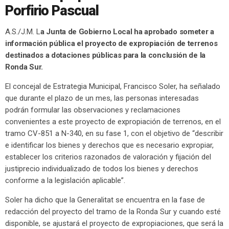
Porfirio Pascual
A.S./J.M. L
a Junta de Gobierno Local ha aprobado someter a
información pública el proyecto de expropiación de terrenos
destinados a dotaciones públicas para la conclusión de la
Ronda Sur.
El concejal de Estrategia Municipal, Francisco Soler, ha señalado
que durante el plazo de un mes, las personas interesadas
podrán formular las observaciones y reclamaciones
convenientes a este proyecto de expropiación de terrenos, en el
tramo CV-851 a N-340, en su fase 1, con el objetivo de “describir
e identificar los bienes y derechos que es necesario expropiar,
establecer los criterios razonados de valoración y fijación del
justiprecio individualizado de todos los bienes y derechos
conforme a la legislación aplicable”.
Soler ha dicho que la Generalitat se encuentra en la fase de
redacción del proyecto del tramo de la Ronda Sur y cuando esté
disponible, se ajustará el proyecto de expropiaciones, que será la