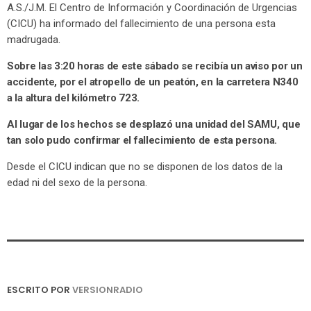
A.S./J.M. El Centro de Información y Coordinación de Urgencias
(CICU) ha informado del fallecimiento de una persona esta
madrugada.
Sobre las 3:20 horas de este sábado se recibía un aviso por un
accidente, por el atropello de un peatón, en la carretera N340
a la altura del kilómetro 723.
Al lugar de los hechos se desplazó una unidad del SAMU, que
tan solo pudo confirmar el fallecimiento de esta persona.
Desde el CICU indican que no se disponen de los datos de la
edad ni del sexo de la persona.
ESCRITO POR
VERSIONRADIO