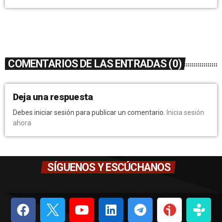
COMENTARIOS DE LAS ENTRADAS (0)
Deja una respuesta
Debes iniciar sesión para publicar un comentario.
Inicia sesión
ahora
SÍGUENOS Y ESCÚCHANOS