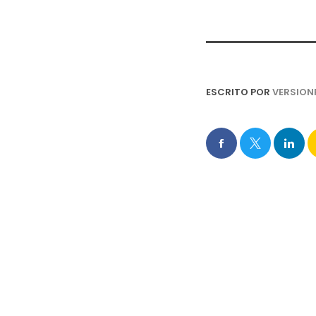
ESCRITO POR
VERSION