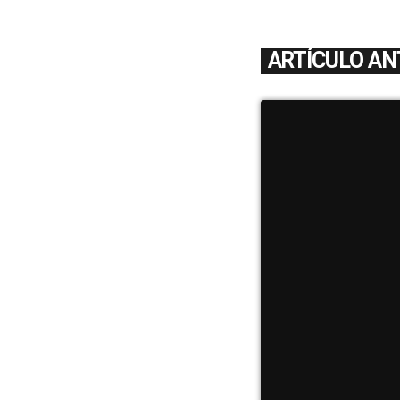
ARTÍCULO AN