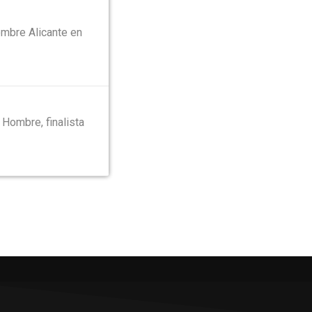
mbre Alicante en
Hombre, finalista