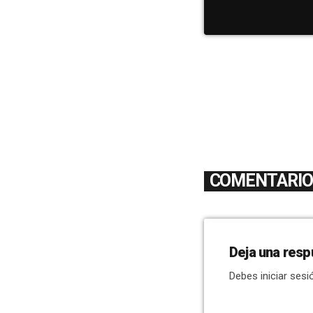
COMENTARIOS
Deja una resp
Debes iniciar sesi