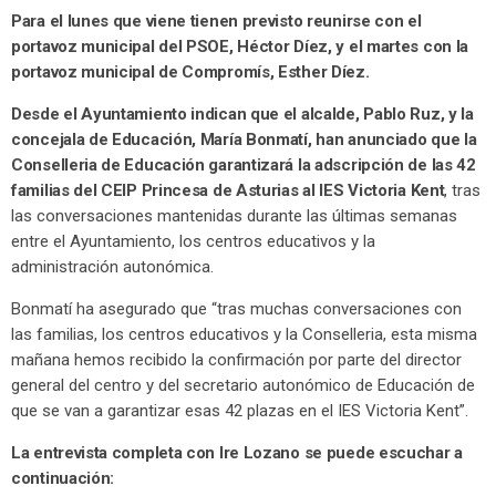
Para el lunes que viene tienen previsto reunirse con el
portavoz municipal del PSOE, Héctor Díez, y el martes con la
portavoz municipal de Compromís, Esther Díez.
Desde el Ayuntamiento indican que el alcalde, Pablo Ruz, y la
concejala de Educación, María Bonmatí, han anunciado que la
Conselleria de Educación garantizará la adscripción de las 42
familias del CEIP Princesa de Asturias al IES Victoria Kent
, tras
las conversaciones mantenidas durante las últimas semanas
entre el Ayuntamiento, los centros educativos y la
administración autonómica.
Bonmatí ha asegurado que “tras muchas conversaciones con
las familias, los centros educativos y la Conselleria, esta misma
mañana hemos recibido la confirmación por parte del director
general del centro y del secretario autonómico de Educación de
que se van a garantizar esas 42 plazas en el IES Victoria Kent”.
La entrevista completa con Ire Lozano se puede escuchar a
continuación: