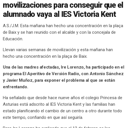
movilizaciones para conseguir que el
alumnado vaya al IES Victoria Kent
A.S./J.M. Esta mañana han hecho una concentración en la plaça
de Baix y se han reunido con el alcalde y con la concejala de
Educación.
Llevan varias semanas de movilización y esta mañana han
hecho una concentración en la plaça de Baix.
Una de las madres afectadas, Ire Lorenzo, ha participado en el
programa El Aperitivo de Versión Radio, con Antonio Sánchez
y Javier Muñoz, para exponer el problema al que se están
enfrentando.
Ha señalado que desde hace nueve años el colegio Princesa de
Asturias está adscrito al IES Victoria Kent y las familias han
estado planificando el cambio de un centro a otro durante todo
este tiempo, confiando en que así seguiría.