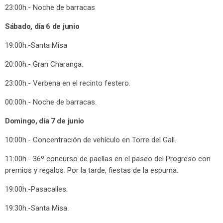
23:00h.- Noche de barracas
Sábado, día 6 de junio
19:00h.-Santa Misa
20:00h.- Gran Charanga.
23:00h.- Verbena en el recinto festero.
00:00h.- Noche de barracas.
Domingo, día 7 de junio
10:00h.- Concentración de vehículo en Torre del Gall.
11:00h.- 36º concurso de paellas en el paseo del Progreso con
premios y regalos. Por la tarde, fiestas de la espuma.
19:00h.-Pasacalles.
19:30h.-Santa Misa.