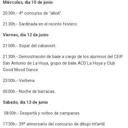
Miércoles, día 10 de junio
20:30h.- 4º concurso de “allioli”.
21:30h.- Sardinada en el recinto festero.
Viernes, día 12 de junio
21:00h.- Sopar del cabasset.
21:30h.- Demostración de baile a cargo de los alumnos del CEIP
San Antonio de La Hoya, grupo de baile ACD La Hoya y Club
Good Mood Dance.
23:00h.- Verbena
00:00h.- Noche de barracas.
Sábado, día 13 de junio
08:00h.- Despertà y volteo de campanas.
17:30h.- 39º aniversario del concurso de dibujo infantil.