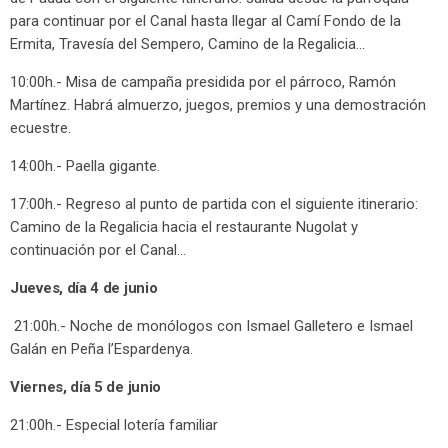
para continuar por el Canal hasta llegar al Camí Fondo de la
Ermita, Travesía del Sempero, Camino de la Regalicia…
10:00h.- Misa de campaña presidida por el párroco, Ramón
Martínez. Habrá almuerzo, juegos, premios y una demostración
ecuestre.
14:00h.- Paella gigante.
17:00h.- Regreso al punto de partida con el siguiente itinerario:
Camino de la Regalicia hacia el restaurante Nugolat y
continuación por el Canal…
Jueves, día 4 de junio
21:00h.- Noche de monólogos con Ismael Galletero e Ismael
Galán en Peña l’Espardenya.
Viernes, día 5 de junio
21:00h.- Especial lotería familiar