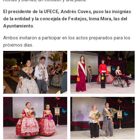
El presidente de la UFECE, Andrés Coves, puso las insignias
de la entidad y la concejala de Festejos, Inma Mora, las del
Ayuntamiento.
Ambos invitaron a participar en los actos preparados para los
próximos días.