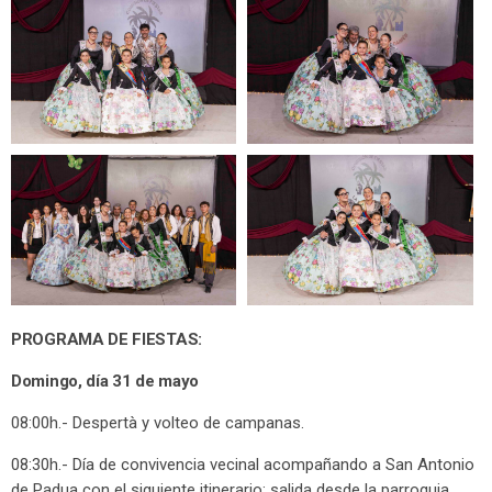
PROGRAMA DE FIESTAS:
Domingo, día 31 de mayo
08:00h.- Despertà y volteo de campanas.
08:30h.- Día de convivencia vecinal acompañando a San Antonio
de Padua con el siguiente itinerario: salida desde la parroquia