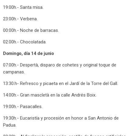
19:00h.- Santa misa.
23:00h.- Verbena.
00:00h.- Noche de barracas.
02:00h.- Chocolatada.
Domingo, día 14 de junio
07:00h.- Despertà, disparo de cohetes y original toque de
campanas.
13:30.h- Refresco y picaeta en el Jardí de la Torre del Gall.
14:00h.- Gran mascletà en la calle Andrés Boix.
19:00h.- Pasacalles.
19:30h.- Eucaristía y procesión en honor a San Antonio de
Padua.