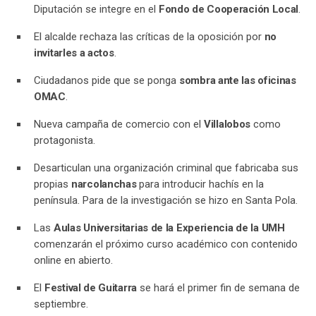
Diputación se integre en el
Fondo de Cooperación Local
.
El alcalde rechaza las críticas de la oposición por
no
invitarles a actos
.
Ciudadanos pide que se ponga
sombra ante las oficinas
OMAC
.
Nueva campaña de comercio con el
Villalobos
como
protagonista.
Desarticulan una organización criminal que fabricaba sus
propias
narcolanchas
para introducir hachís en la
península. Para de la investigación se hizo en Santa Pola.
Las
Aulas Universitarias de la Experiencia de la UMH
comenzarán el próximo curso académico con contenido
online en abierto.
El
Festival de Guitarra
se hará el primer fin de semana de
septiembre.