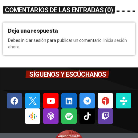
COMENTARIOS DE LAS ENTRADAS (0)
Deja una respuesta
Debes iniciar sesión para publicar un comentario.
Inicia sesión
ahora
SÍGUENOS Y ESCÚCHANOS