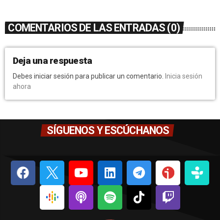
COMENTARIOS DE LAS ENTRADAS (0)
Deja una respuesta
Debes iniciar sesión para publicar un comentario.
Inicia sesión
ahora
SÍGUENOS Y ESCÚCHANOS