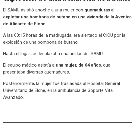
El SAMU asistió anoche a una mujer con
quemaduras al
explotar una bombona de butano en una vivienda de la Avenida
de Alicante de Elche
.
A las 00:15 horas de la madrugada, era alertado el CICU por la
explosión de una bombona de butano.
Hasta el lugar se desplazaba una unidad del SAMU.
El equipo médico asistía a
una mujer, de 64 años
, que
presentaba diversas quemaduras.
Posteriormente, la mujer fue trasladada al Hospital General
Universitario de Elche, en la ambulancia de Soporte Vital
Avanzado.