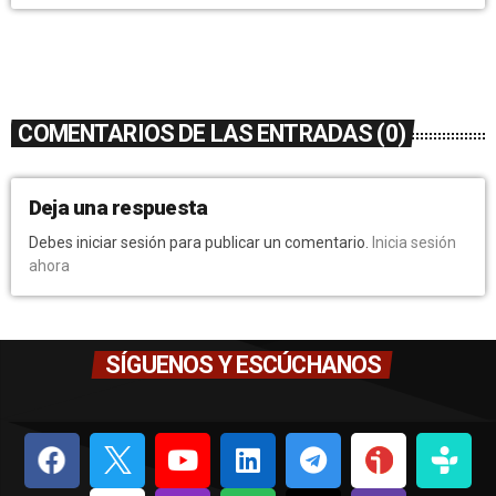
COMENTARIOS DE LAS ENTRADAS (0)
Deja una respuesta
Debes iniciar sesión para publicar un comentario.
Inicia sesión
ahora
SÍGUENOS Y ESCÚCHANOS