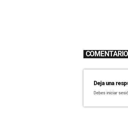
COMENTARIOS
Deja una resp
Debes iniciar sesi