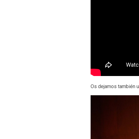
Os dejamos también un