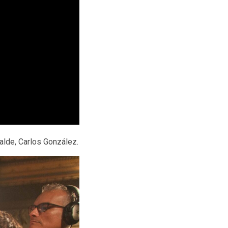
alde, Carlos González.