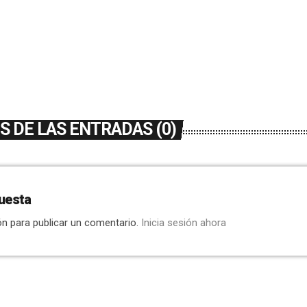
 DE LAS ENTRADAS (0)
uesta
ón para publicar un comentario.
Inicia sesión ahora