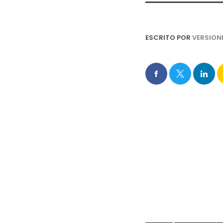
ESCRITO POR
VERSION