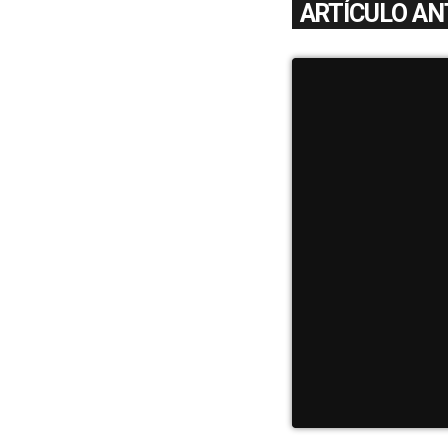
ARTÍCULO AN