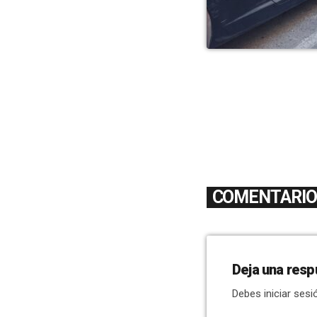
COMENTARIOS
Deja una resp
Debes iniciar sesi