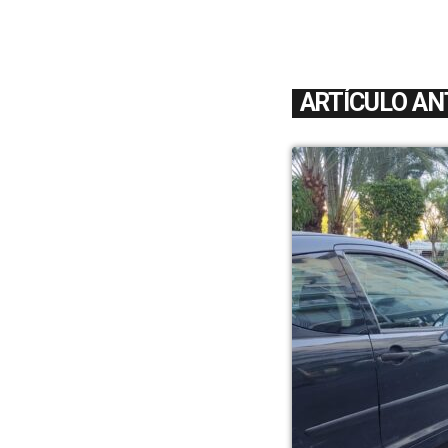
ARTÍCULO AN