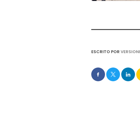
ESCRITO POR
VERSION