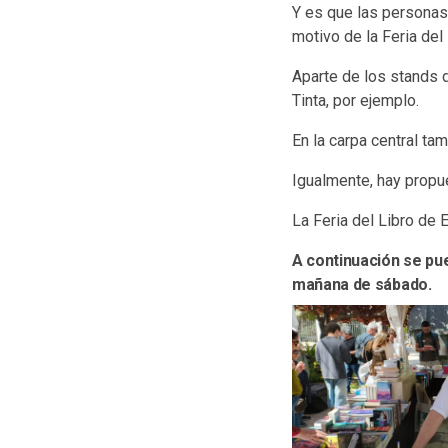
Y es que las personas
motivo de la Feria del 
Aparte de los stands d
Tinta, por ejemplo.
En la carpa central ta
Igualmente, hay propu
La Feria del Libro de 
A continuación se pu
mañana de sábado.