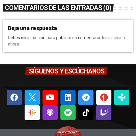
COMENTARIOS DE LAS ENTRADAS (0)
Deja una respuesta
Debes iniciar sesión para publicar un comentario.
Inicia sesión
ahora
SÍGUENOS Y ESCÚCHANOS