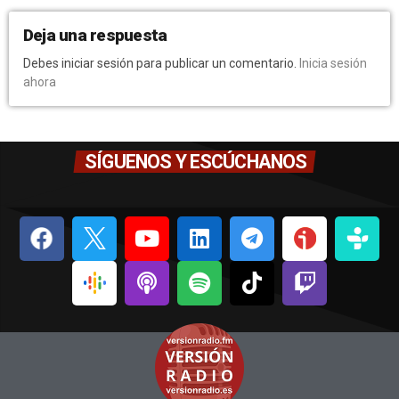
Deja una respuesta
Debes iniciar sesión para publicar un comentario.
Inicia sesión
ahora
SÍGUENOS Y ESCÚCHANOS