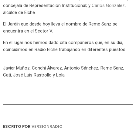
concejala de Representación Institucional; y
Carlos González
,
alcalde de Elche.
El Jardín que desde hoy lleva el nombre de Reme Sanz se
encuentra en el Sector V.
En el lugar nos hemos dado cita compañeros que, en su día,
coincidimos en Radio Elche trabajando en diferentes puestos.
Javier Muñoz, Conchi Álvarez, Antonio Sánchez, Reme Sanz,
Cati, José Luis Rastrollo y Lola
ESCRITO POR
VERSIONRADIO