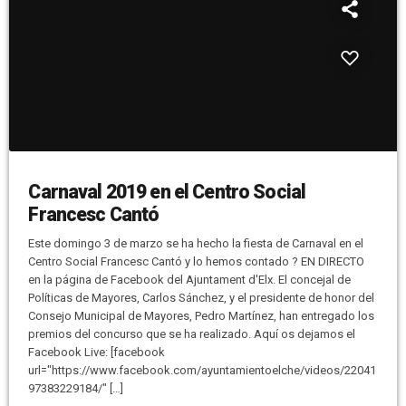
Carnaval 2019 en el Centro Social
Francesc Cantó
Este domingo 3 de marzo se ha hecho la fiesta de Carnaval en el
Centro Social Francesc Cantó y lo hemos contado ? EN DIRECTO
en la página de Facebook del Ajuntament d'Elx. El concejal de
Políticas de Mayores, Carlos Sánchez, y el presidente de honor del
Consejo Municipal de Mayores, Pedro Martínez, han entregado los
premios del concurso que se ha realizado. Aquí os dejamos el
Facebook Live: [facebook
url="https://www.facebook.com/ayuntamientoelche/videos/22041
97383229184/" […]