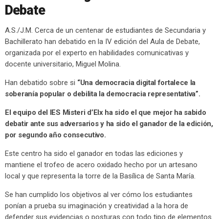
Debate
A.S./J.M. Cerca de un centenar de estudiantes de Secundaria y
Bachillerato han debatido en la IV edición del Aula de Debate,
organizada por el experto en habilidades comunicativas y
docente universitario, Miguel Molina.
Han debatido sobre si
“Una democracia digital fortalece la
soberanía popular o debilita la democracia representativa”.
El equipo del IES Misteri d’Elx ha sido el que mejor ha sabido
debatir ante sus adversarios y ha sido el ganador de la edición,
por segundo año consecutivo.
Este centro ha sido el ganador en todas las ediciones y
mantiene el trofeo de acero oxidado hecho por un artesano
local y que representa la torre de la Basílica de Santa María.
Se han cumplido los objetivos al ver cómo los estudiantes
ponían a prueba su imaginación y creatividad a la hora de
defender sus evidencias o posturas con todo tipo de elementos