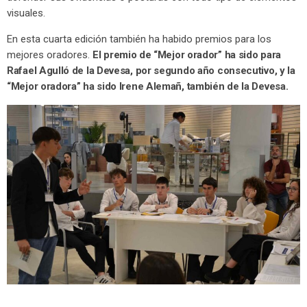
visuales.
En esta cuarta edición también ha habido premios para los
mejores oradores.
El premio de “Mejor orador” ha sido para
Rafael Agulló de la Devesa, por segundo año consecutivo, y la
“Mejor oradora” ha sido Irene Alemañ, también de la Devesa.