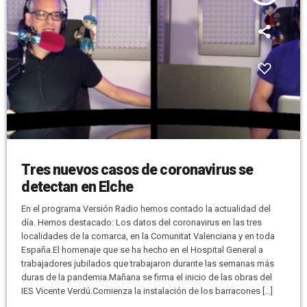
Tres nuevos casos de coronavirus se
detectan en Elche
En el programa Versión Radio hemos contado la actualidad del
día. Hemos destacado: Los datos del coronavirus en las tres
localidades de la comarca, en la Comunitat Valenciana y en toda
España.El homenaje que se ha hecho en el Hospital General a
trabajadores jubilados que trabajaron durante las semanas más
duras de la pandemia.Mañana se firma el inicio de las obras del
IES Vicente Verdú.Comienza la instalación de los barracones […]