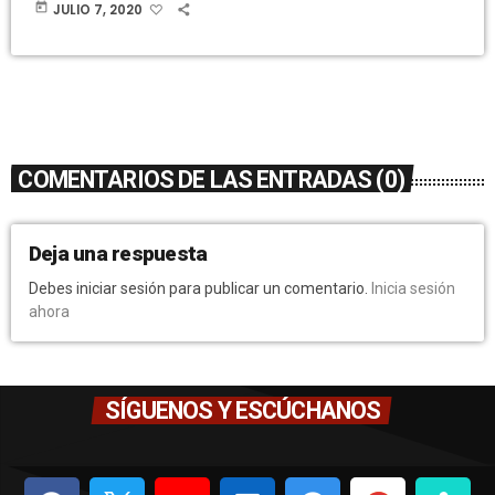
today
JULIO 7, 2020
COMENTARIOS DE LAS ENTRADAS (0)
Deja una respuesta
Debes iniciar sesión para publicar un comentario.
Inicia sesión
ahora
SÍGUENOS Y ESCÚCHANOS