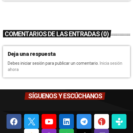
COMENTARIOS DE LAS ENTRADAS (0)
Deja una respuesta
Debes iniciar sesión para publicar un comentario.
Inicia sesión
ahora
SÍGUENOS Y ESCÚCHANOS