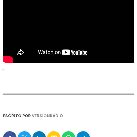
.
ESCRITO POR
VERSIONRADIO