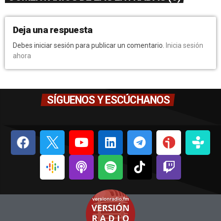
Deja una respuesta
Debes iniciar sesión para publicar un comentario.
Inicia sesión
ahora
SÍGUENOS Y ESCÚCHANOS