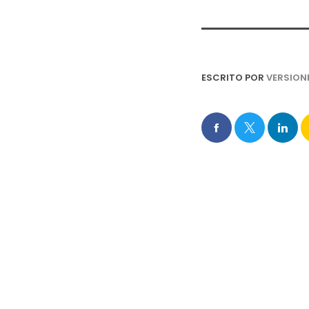
ESCRITO POR
VERSION