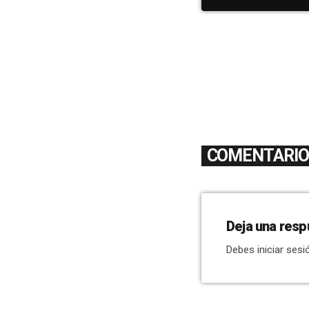
COMENTARIOS
Deja una resp
Debes iniciar sesi