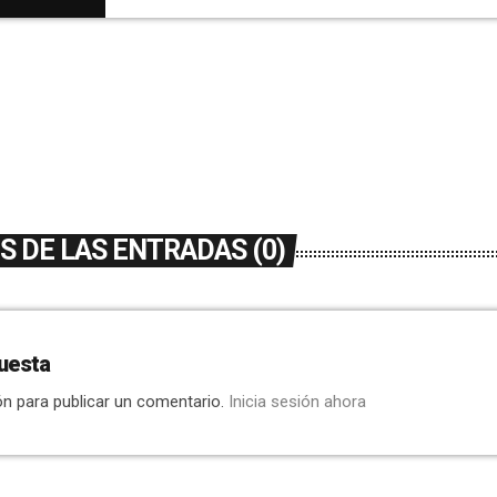
 DE LAS ENTRADAS (0)
uesta
ón para publicar un comentario.
Inicia sesión ahora