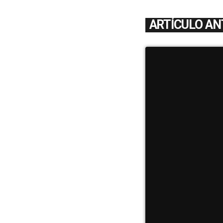
ARTÍCULO AN