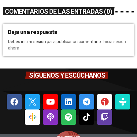
COMENTARIOS DE LAS ENTRADAS (0)
Deja una respuesta
Debes iniciar sesión para publicar un comentario.
Inicia sesión
ahora
SÍGUENOS Y ESCÚCHANOS