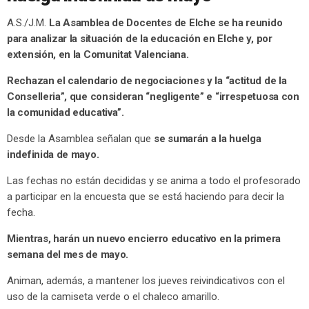
A.S./J.M.
La Asamblea de Docentes de Elche se ha reunido
para analizar la situación de la educación en Elche y, por
extensión, en la Comunitat Valenciana.
Rechazan el calendario de negociaciones y la “actitud de la
Conselleria”, que consideran “negligente” e “irrespetuosa con
la comunidad educativa”.
Desde la Asamblea señalan que
se sumarán a la huelga
indefinida de mayo.
Las fechas no están decididas y se anima a todo el profesorado
a participar en la encuesta que se está haciendo para decir la
fecha.
Mientras, harán un nuevo encierro educativo en la primera
semana del mes de mayo.
Animan, además, a mantener los jueves reivindicativos con el
uso de la camiseta verde o el chaleco amarillo.