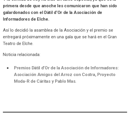
primera desde que anoche les comunicaron que han sido
galardonados con el Dàtil d’Or de la Asociación de
Informadores de Elche.
Así lo decidió la asamblea de la Asociación y el premio se
entregará próximamente en una gala que se hará en el Gran
Teatro de Elche.
Noticia relacionada:
Premios Dàtil d’Or de la Asociación de Informadores:
Asociación Amigos del Arroz con Costra, Proyecto
Moda-R de Cáritas y Pablo Mas.