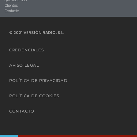
Clientes
Contacto
© 2021 VERSIÓN RADIO, S.L.
CREDENCIALES
AVISO LEGAL
POLÍTICA DE PRIVACIDAD
POLÍTICA DE COOKIES
CONTACTO