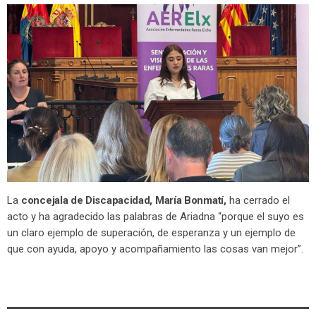
La
concejala de Discapacidad, María Bonmatí,
ha cerrado el
acto y ha agradecido las palabras de Ariadna “porque el suyo es
un claro ejemplo de superación, de esperanza y un ejemplo de
que con ayuda, apoyo y acompañamiento las cosas van mejor”.