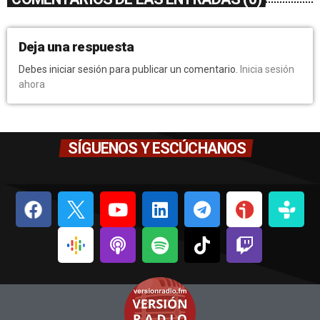
Deja una respuesta
Debes iniciar sesión para publicar un comentario.
Inicia sesión
ahora
SÍGUENOS Y ESCÚCHANOS