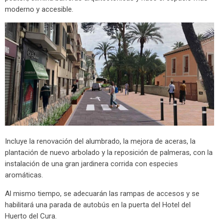
moderno y accesible.
Incluye la renovación del alumbrado, la mejora de aceras, la
plantación de nuevo arbolado y la reposición de palmeras, con la
instalación de una gran jardinera corrida con especies
aromáticas.
Al mismo tiempo, se adecuarán las rampas de accesos y se
habilitará una parada de autobús en la puerta del Hotel del
Huerto del Cura.