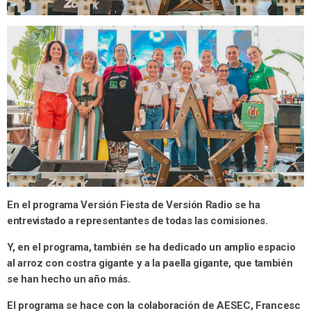
En el programa Versión Fiesta de Versión Radio se ha
entrevistado a representantes de todas las comisiones.
Y, en el programa, también se ha dedicado un amplio espacio
al arroz con costra gigante y a la paella gigante, que también
se han hecho un año más.
El programa se hace con la colaboración de AESEC, Francesc