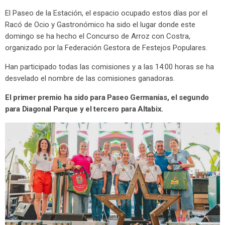
El Paseo de la Estación, el espacio ocupado estos días por el
Racó de Ocio y Gastronómico ha sido el lugar donde este
domingo se ha hecho el Concurso de Arroz con Costra,
organizado por la Federación Gestora de Festejos Populares.
Han participado todas las comisiones y a las 14:00 horas se ha
desvelado el nombre de las comisiones ganadoras.
El primer premio ha sido para Paseo Germanías, el segundo
para Diagonal Parque y el tercero para Altabix.