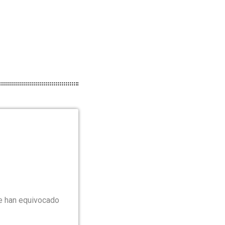
se han equivocado