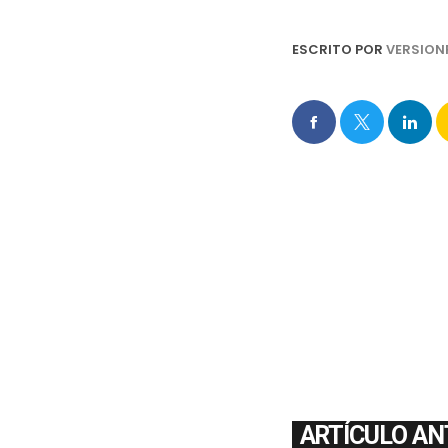
ESCRITO POR
VERSION
ARTÍCULO AN