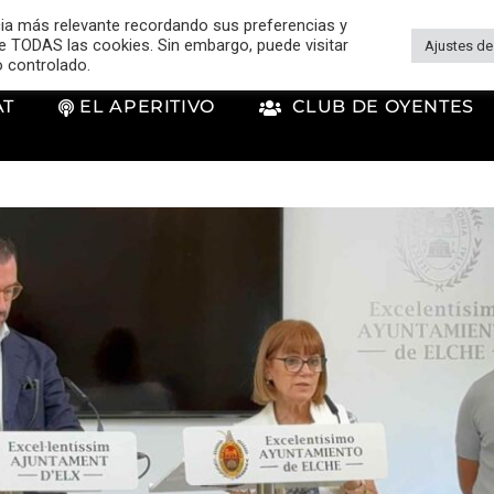
cia más relevante recordando sus preferencias y
 de TODAS las cookies. Sin embargo, puede visitar
Ajustes de
o controlado.
AT
EL APERITIVO
CLUB DE OYENTES