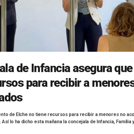
ala de Infancia asegura que
ursos para recibir a menore
ados
ento de Elche no tiene recursos para recibir a menores no a
 Así lo ha dicho esta mañana la concejala de Infancia, Familia