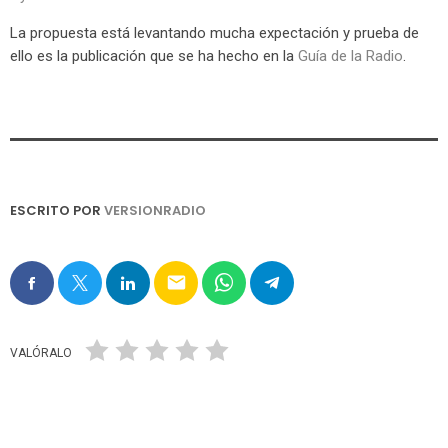
La propuesta está levantando mucha expectación y prueba de
ello es la publicación que se ha hecho en la
Guía de la Radio
.
ESCRITO POR
VERSIONRADIO
email
VALÓRALO