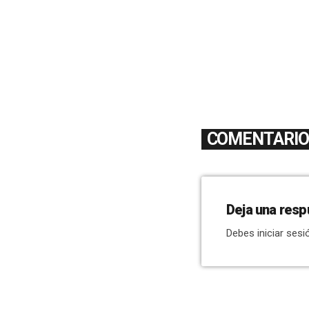
COMENTARIOS
Deja una resp
Debes iniciar sesi