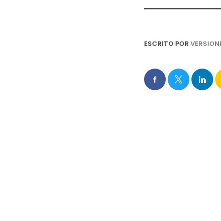
ESCRITO POR
VERSION