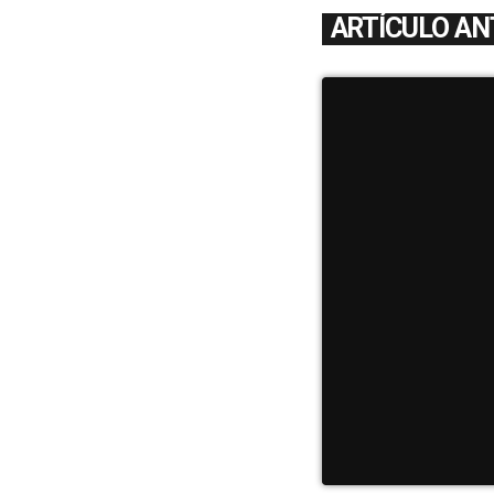
ARTÍCULO AN