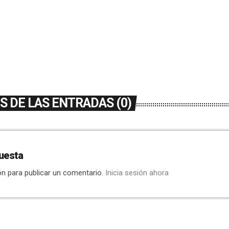
 DE LAS ENTRADAS (0)
uesta
ón para publicar un comentario.
Inicia sesión ahora