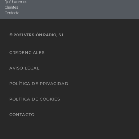
Qué hacemos
Clientes
Contacto
© 2021 VERSIÓN RADIO, S.L.
CREDENCIALES
AVISO LEGAL
POLÍTICA DE PRIVACIDAD
POLÍTICA DE COOKIES
CONTACTO