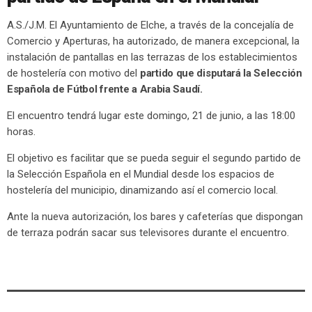
A.S./J.M. El Ayuntamiento de Elche, a través de la concejalía de
Comercio y Aperturas, ha autorizado, de manera excepcional, la
instalación de pantallas en las terrazas de los establecimientos
de hostelería con motivo del
partido que disputará la Selección
Española de Fútbol frente a Arabia Saudí.
El encuentro tendrá lugar este domingo, 21 de junio, a las 18:00
horas.
El objetivo es facilitar que se pueda seguir el segundo partido de
la Selección Española en el Mundial desde los espacios de
hostelería del municipio, dinamizando así el comercio local.
Ante la nueva autorización, los bares y cafeterías que dispongan
de terraza podrán sacar sus televisores durante el encuentro.