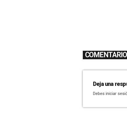
COMENTARIOS
Deja una resp
Debes iniciar sesi