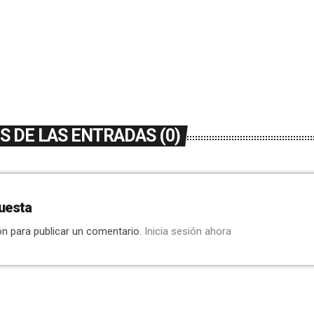
 DE LAS ENTRADAS (0)
uesta
ón para publicar un comentario.
Inicia sesión ahora