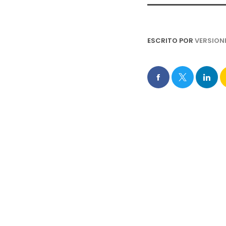
ESCRITO POR
VERSION