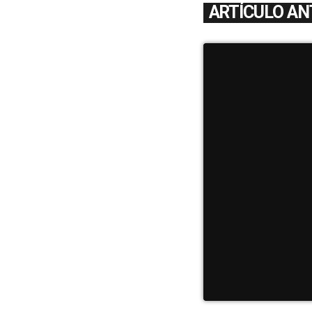
ARTÍCULO AN