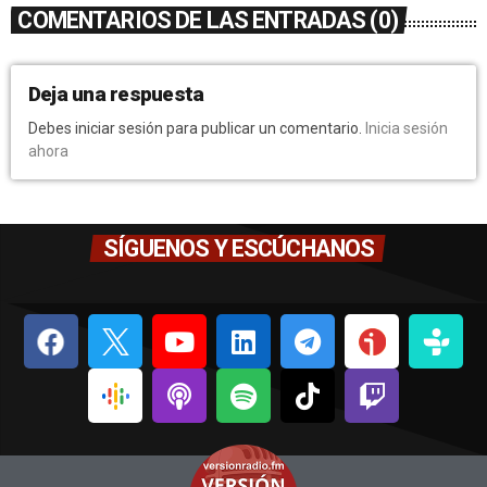
COMENTARIOS DE LAS ENTRADAS (0)
Deja una respuesta
Debes iniciar sesión para publicar un comentario.
Inicia sesión
ahora
SÍGUENOS Y ESCÚCHANOS