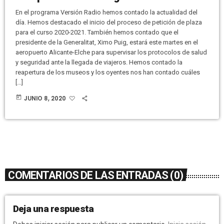
En el programa Versión Radio hemos contado la actualidad del
día. Hemos destacado el inicio del proceso de petición de plaza
para el curso 2020-2021. También hemos contado que el
presidente de la Generalitat, Ximo Puig, estará este martes en el
aeropuerto Alicante-Elche para supervisar los protocolos de salud
y seguridad ante la llegada de viajeros. Hemos contado la
reapertura de los museos y los oyentes nos han contado cuáles
[…]
today
JUNIO 8, 2020
COMENTARIOS DE LAS ENTRADAS (0)
Deja una respuesta