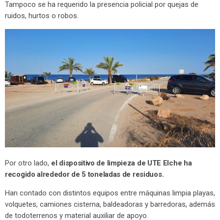
Tampoco se ha requerido la presencia policial por quejas de
ruidos, hurtos o robos.
Por otro lado,
el dispositivo de limpieza de UTE Elche ha
recogido alrededor de 5 toneladas de residuos.
Han contado con distintos equipos entre máquinas limpia playas,
volquetes, camiones cisterna, baldeadoras y barredoras, además
de todoterrenos y material auxiliar de apoyo.