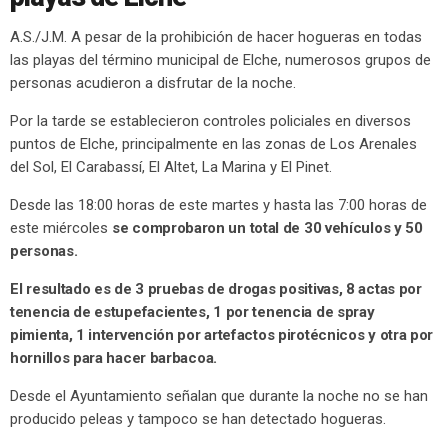
A.S./J.M. A pesar de la prohibición de hacer hogueras en todas
las playas del término municipal de Elche, numerosos grupos de
personas acudieron a disfrutar de la noche.
Por la tarde se establecieron controles policiales en diversos
puntos de Elche, principalmente en las zonas de Los Arenales
del Sol, El Carabassí, El Altet, La Marina y El Pinet.
Desde las 18:00 horas de este martes y hasta las 7:00 horas de
este miércoles
se comprobaron un total de 30 vehículos y 50
personas.
El resultado es de 3 pruebas de drogas positivas, 8 actas por
tenencia de estupefacientes, 1 por tenencia de spray
pimienta, 1 intervención por artefactos pirotécnicos y otra por
hornillos para hacer barbacoa.
Desde el Ayuntamiento señalan que durante la noche no se han
producido peleas y tampoco se han detectado hogueras.